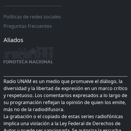
Políticas de redes sociales
Preguntas frecuentes
Aliados
Radio UNAM es un medio que promueve el diálogo, la
diversidad y la libertad de expresión en un marco crítico
y respetuoso. Los comentarios expresados a lo largo de
su programación reflejan la opinión de quien los emite,
más no de la radiodifusora.
La grabación o el copiado de estas series radiofónicas
implica una violación a la Ley Federal de Derechos de
Autor y puede ser sancionada. Se autoriza la escucha