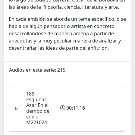
las áreas de la filosofía, ciencia, literatura y arte.
En cada emisión se aborda un tema específico, o se
habla de algún pensador o artista en concreto,
desarrollándose de manera amena a partir de
anécdotas y la muy peculiar manera de analizar y
desentrañar las ideas de parte del anfitrión.
Audios en esta serie: 215
189
Esquinas
Azar En el
00:11:16
tiempo de
vuelo
M221024