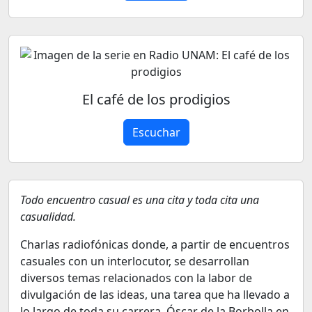
El café de los prodigios
Escuchar
Todo encuentro casual es una cita y toda cita una
casualidad.
Charlas radiofónicas donde, a partir de encuentros
casuales con un interlocutor, se desarrollan
diversos temas relacionados con la labor de
divulgación de las ideas, una tarea que ha llevado a
lo largo de toda su carrera, Óscar de la Borbolla en