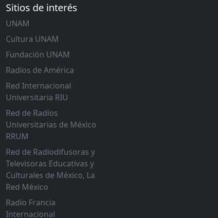
Sitios de interés
UNAM
Cultura UNAM
Fundación UNAM
Radios de América
Red Internacional
Universitaria RIU
Red de Radios
Universitarias de México
RRUM
Red de Radiodifusoras y
Televisoras Educativas y
Culturales de México, La
Red México
Radio Francia
Internacional