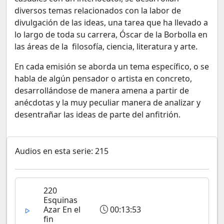
diversos temas relacionados con la labor de
divulgación de las ideas, una tarea que ha llevado a
lo largo de toda su carrera, Óscar de la Borbolla en
las áreas de la filosofía, ciencia, literatura y arte.
En cada emisión se aborda un tema específico, o se
habla de algún pensador o artista en concreto,
desarrollándose de manera amena a partir de
anécdotas y la muy peculiar manera de analizar y
desentrañar las ideas de parte del anfitrión.
Audios en esta serie: 215
220
Esquinas
Azar En el
00:13:53
fin