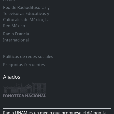
Red de Radiodifusoras y
Televisoras Educativas y
Culturales de México, La
Red México
Radio Francia
Internacional
Políticas de redes sociales
Preguntas frecuentes
Aliados
Radio UNAM es un medio que promueve el diálogo, la