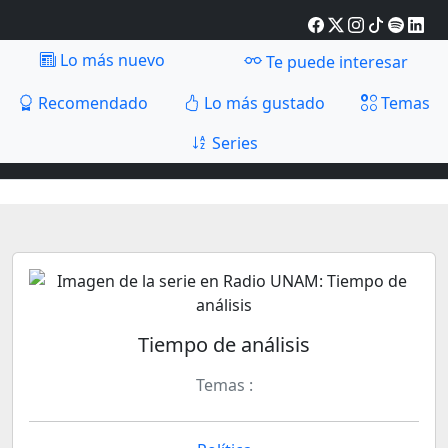
Lo más nuevo
Te puede interesar
Recomendado
Lo más gustado
Temas
Series
Tiempo de análisis
Temas :