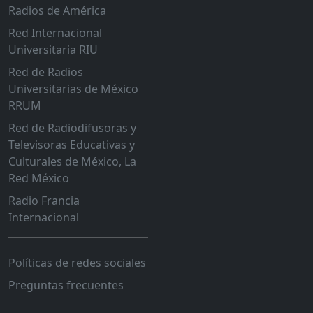
Radios de América
Red Internacional
Universitaria RIU
Red de Radios
Universitarias de México
RRUM
Red de Radiodifusoras y
Televisoras Educativas y
Culturales de México, La
Red México
Radio Francia
Internacional
Políticas de redes sociales
Preguntas frecuentes