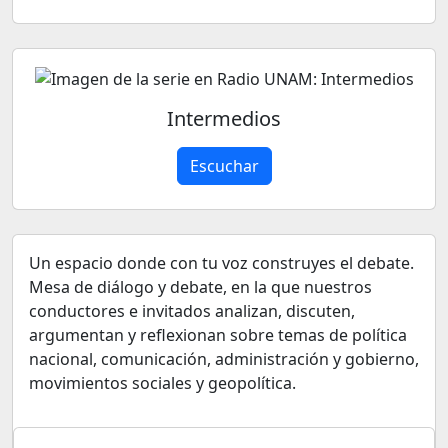
Intermedios
Escuchar
Un espacio donde con tu voz construyes el debate.
Mesa de diálogo y debate, en la que nuestros
conductores e invitados analizan, discuten,
argumentan y reflexionan sobre temas de política
nacional, comunicación, administración y gobierno,
movimientos sociales y geopolítica.