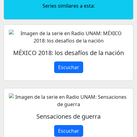
Series similares a esta:
MÉXICO 2018: los desafíos de la nación
Escuchar
Sensaciones de guerra
Escuchar