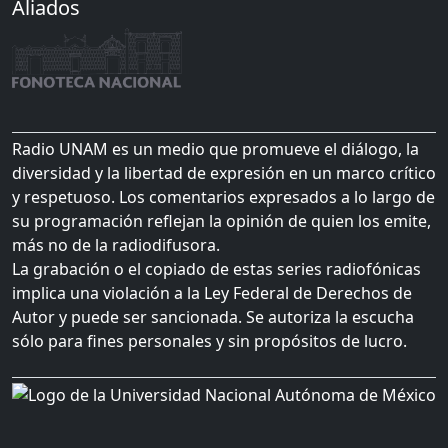
Aliados
Radio UNAM es un medio que promueve el diálogo, la
diversidad y la libertad de expresión en un marco crítico
y respetuoso. Los comentarios expresados a lo largo de
su programación reflejan la opinión de quien los emite,
más no de la radiodifusora.
La grabación o el copiado de estas series radiofónicas
implica una violación a la Ley Federal de Derechos de
Autor y puede ser sancionada. Se autoriza la escucha
sólo para fines personales y sin propósitos de lucro.