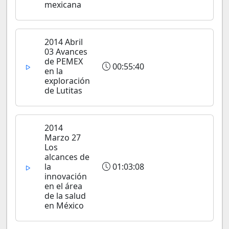
mexicana
2014 Abril
03 Avances
de PEMEX
00:55:40
en la
exploración
de Lutitas
2014
Marzo 27
Los
alcances de
la
01:03:08
innovación
en el área
de la salud
en México