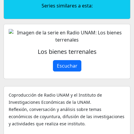
Series similares a esta:
Los bienes terrenales
Escuchar
Coproducción de Radio UNAM y el Instituto de
Investigaciones Económicas de la UNAM.
Reflexión, conversación y análisis sobre temas
económicos de coyuntura, difusión de las investigaciones
y actividades que realiza ese instituto.