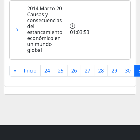
2014 Marzo 20
Causas y
consecuencias
del
estancamiento
01:03:53
económico en
un mundo
global
«
Inicio
24
25
26
27
28
29
30