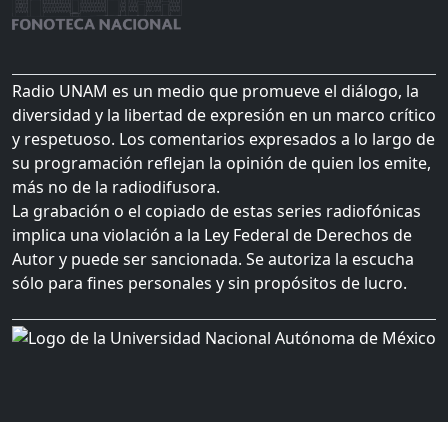
Radio UNAM es un medio que promueve el diálogo, la
diversidad y la libertad de expresión en un marco crítico
y respetuoso. Los comentarios expresados a lo largo de
su programación reflejan la opinión de quien los emite,
más no de la radiodifusora.
La grabación o el copiado de estas series radiofónicas
implica una violación a la Ley Federal de Derechos de
Autor y puede ser sancionada. Se autoriza la escucha
sólo para fines personales y sin propósitos de lucro.