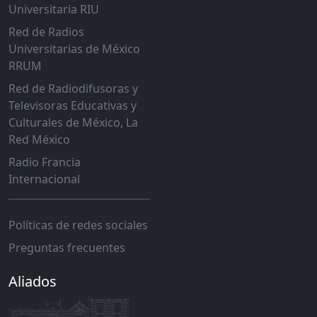
Universitaria RIU
Red de Radios
Universitarias de México
RRUM
Red de Radiodifusoras y
Televisoras Educativas y
Culturales de México, La
Red México
Radio Francia
Internacional
Políticas de redes sociales
Preguntas frecuentes
Aliados