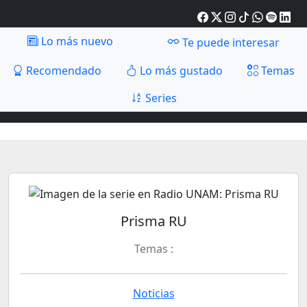
Lo más nuevo
Te puede interesar
Recomendado
Lo más gustado
Temas
Series
Prisma RU
Temas :
Noticias