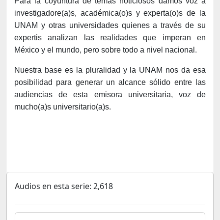
Para la coyuntura de temas noticiosos damos voz a
investigadore(a)s, académica(o)s y experta(o)s de la
UNAM y otras universidades quienes a través de su
expertis analizan las realidades que imperan en
México y el mundo, pero sobre todo a nivel nacional.
Nuestra base es la pluralidad y la UNAM nos da esa
posibilidad para generar un alcance sólido entre las
audiencias de esta emisora universitaria, voz de
mucho(a)s universitario(a)s.
Audios en esta serie: 2,618