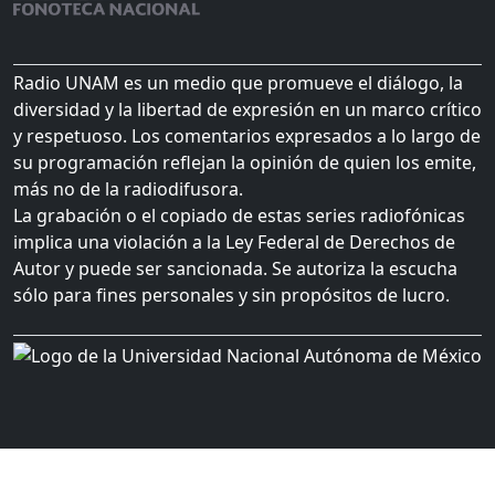
Radio UNAM es un medio que promueve el diálogo, la
diversidad y la libertad de expresión en un marco crítico
y respetuoso. Los comentarios expresados a lo largo de
su programación reflejan la opinión de quien los emite,
más no de la radiodifusora.
La grabación o el copiado de estas series radiofónicas
implica una violación a la Ley Federal de Derechos de
Autor y puede ser sancionada. Se autoriza la escucha
sólo para fines personales y sin propósitos de lucro.