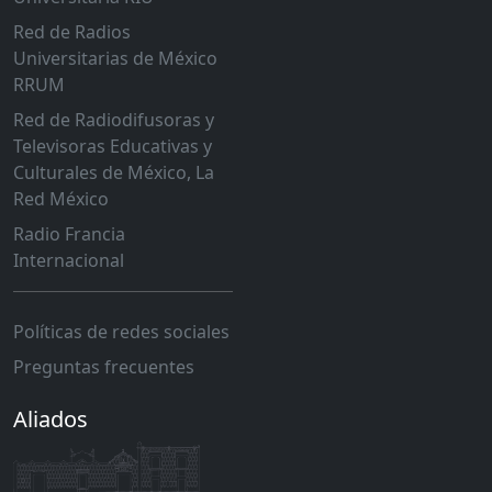
Red de Radios
Universitarias de México
RRUM
Red de Radiodifusoras y
Televisoras Educativas y
Culturales de México, La
Red México
Radio Francia
Internacional
Políticas de redes sociales
Preguntas frecuentes
Aliados