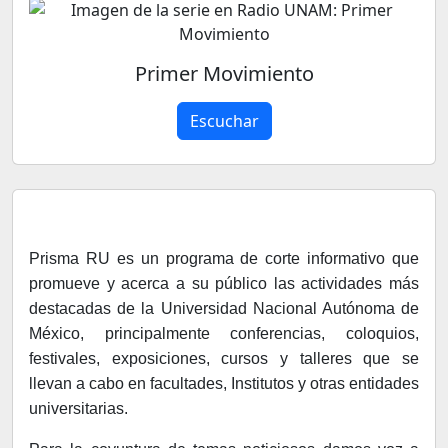
Primer Movimiento
Escuchar
Prisma RU es un programa de corte informativo que
promueve y acerca a su público las actividades más
destacadas de la Universidad Nacional Autónoma de
México, principalmente conferencias, coloquios,
festivales, exposiciones, cursos y talleres que se
llevan a cabo en facultades, Institutos y otras entidades
universitarias.