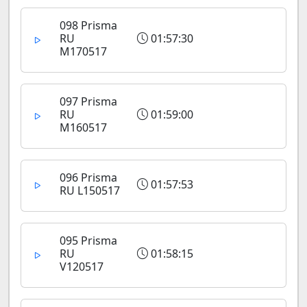
098 Prisma
RU
01:57:30
M170517
097 Prisma
RU
01:59:00
M160517
096 Prisma
01:57:53
RU L150517
095 Prisma
RU
01:58:15
V120517