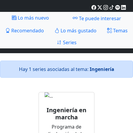
Lo más nuevo
Te puede interesar
Recomendado
Lo más gustado
Temas
Series
Hay 1 series asociadas al tema:
Ingeniería
Ingeniería en
marcha
Programa de