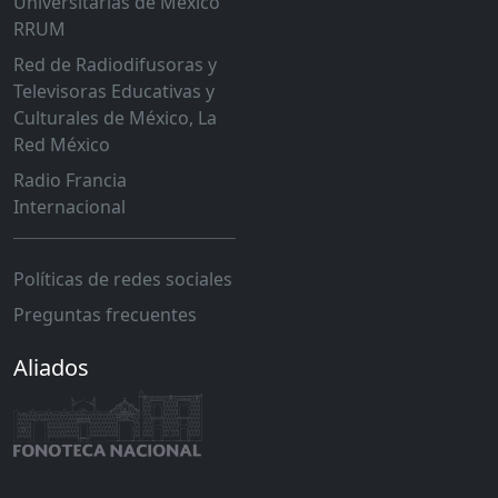
Universitarias de México
RRUM
Red de Radiodifusoras y
Televisoras Educativas y
Culturales de México, La
Red México
Radio Francia
Internacional
Políticas de redes sociales
Preguntas frecuentes
Aliados