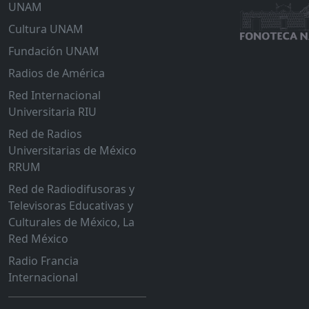
UNAM
Cultura UNAM
Fundación UNAM
Radios de América
Red Internacional
Universitaria RIU
Red de Radios
Universitarias de México
RRUM
Red de Radiodifusoras y
Televisoras Educativas y
Culturales de México, La
Red México
Radio Francia
Internacional