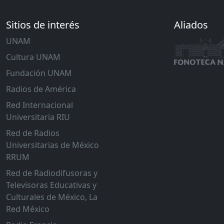
Sitios de interés
Aliados
UNAM
Cultura UNAM
Fundación UNAM
Radios de América
Red Internacional
Universitaria RIU
Red de Radios
Universitarias de México
RRUM
Red de Radiodifusoras y
Televisoras Educativas y
Culturales de México, La
Red México