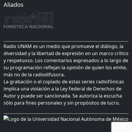
Aliados
Radio UNAM es un medio que promueve el diálogo, la
diversidad y la libertad de expresión en un marco crítico
y respetuoso. Los comentarios expresados a lo largo de
su programación reflejan la opinión de quien los emite,
más no de la radiodifusora.
La grabación o el copiado de estas series radiofónicas
implica una violación a la Ley Federal de Derechos de
Autor y puede ser sancionada. Se autoriza la escucha
sólo para fines personales y sin propósitos de lucro.