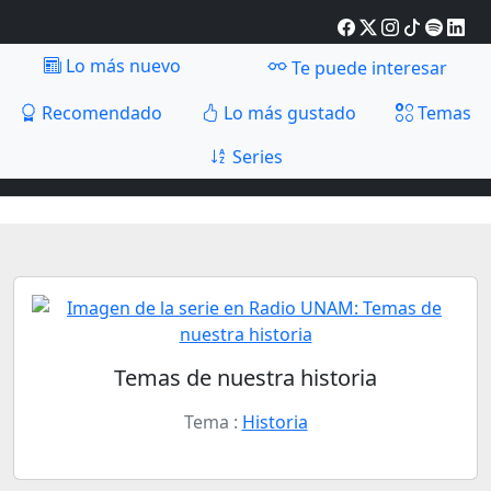
Lo más nuevo
Te puede interesar
Recomendado
Lo más gustado
Temas
Series
Temas de nuestra historia
Tema :
Historia