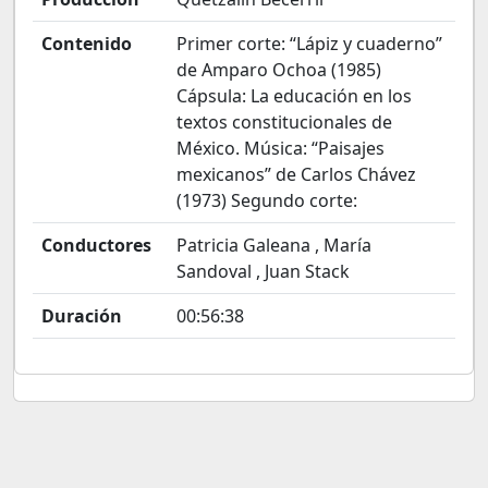
Contenido
Primer corte: “Lápiz y cuaderno”
de Amparo Ochoa (1985)
Cápsula: La educación en los
textos constitucionales de
México. Música: “Paisajes
mexicanos” de Carlos Chávez
(1973) Segundo corte:
Conductores
Patricia Galeana , María
Sandoval , Juan Stack
Duración
00:56:38