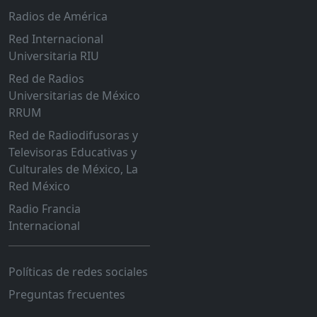
Radios de América
Red Internacional
Universitaria RIU
Red de Radios
Universitarias de México
RRUM
Red de Radiodifusoras y
Televisoras Educativas y
Culturales de México, La
Red México
Radio Francia
Internacional
Políticas de redes sociales
Preguntas frecuentes