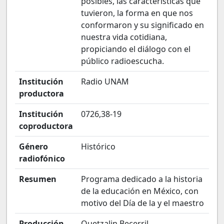
posibles, las características que
tuvieron, la forma en que nos
conformaron y su significado en
nuestra vida cotidiana,
propiciando el diálogo con el
público radioescucha.
Institución
Radio UNAM
productora
Institución
0726,38-19
coproductora
Género
Histórico
radiofónico
Resumen
Programa dedicado a la historia
de la educación en México, con
motivo del Día de la y el maestro
Producción
Quetzalin Becerril