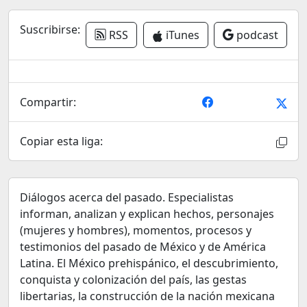
Suscribirse:
RSS
iTunes
podcast
Compartir:
Copiar esta liga:
Diálogos acerca del pasado. Especialistas
informan, analizan y explican hechos, personajes
(mujeres y hombres), momentos, procesos y
testimonios del pasado de México y de América
Latina. El México prehispánico, el descubrimiento,
conquista y colonización del país, las gestas
libertarias, la construcción de la nación mexicana