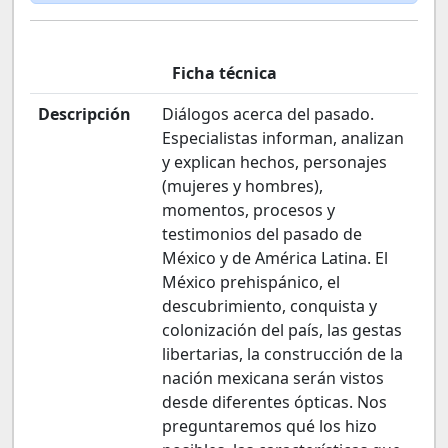
Ficha técnica
Descripción
Diálogos acerca del pasado.
Especialistas informan, analizan
y explican hechos, personajes
(mujeres y hombres),
momentos, procesos y
testimonios del pasado de
México y de América Latina. El
México prehispánico, el
descubrimiento, conquista y
colonización del país, las gestas
libertarias, la construcción de la
nación mexicana serán vistos
desde diferentes ópticas. Nos
preguntaremos qué los hizo