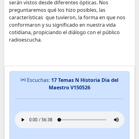
serán vistos desde diferentes ópticas. Nos
preguntaremos qué los hizo posibles, las
características que tuvieron, la forma en que nos
conformaron y su significado en nuestra vida
cotidiana, propiciando el diálogo con el público
radioescucha.
Escuchas:
17 Temas N Historia Dia del
Maestro V150526