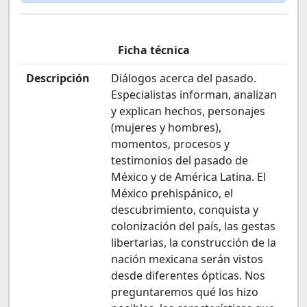
Ficha técnica
Descripción
Diálogos acerca del pasado.
Especialistas informan, analizan
y explican hechos, personajes
(mujeres y hombres),
momentos, procesos y
testimonios del pasado de
México y de América Latina. El
México prehispánico, el
descubrimiento, conquista y
colonización del país, las gestas
libertarias, la construcción de la
nación mexicana serán vistos
desde diferentes ópticas. Nos
preguntaremos qué los hizo