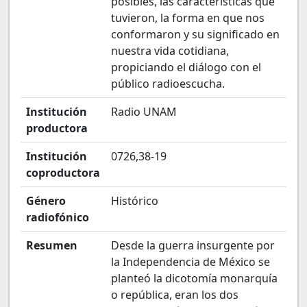
posibles, las características que
tuvieron, la forma en que nos
conformaron y su significado en
nuestra vida cotidiana,
propiciando el diálogo con el
público radioescucha.
Institución
Radio UNAM
productora
Institución
0726,38-19
coproductora
Género
Histórico
radiofónico
Resumen
Desde la guerra insurgente por
la Independencia de México se
planteó la dicotomía monarquía
o república, eran los dos