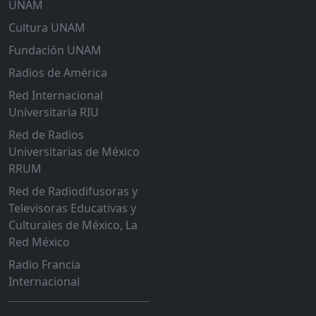
UNAM
Cultura UNAM
Fundación UNAM
Radios de América
Red Internacional
Universitaria RIU
Red de Radios
Universitarias de México
RRUM
Red de Radiodifusoras y
Televisoras Educativas y
Culturales de México, La
Red México
Radio Francia
Internacional