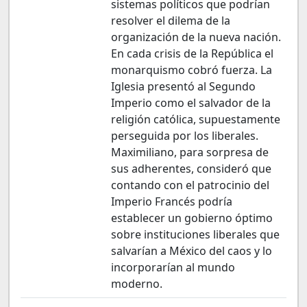
sistemas políticos que podrían
resolver el dilema de la
organización de la nueva nación.
En cada crisis de la República el
monarquismo cobró fuerza. La
Iglesia presentó al Segundo
Imperio como el salvador de la
religión católica, supuestamente
perseguida por los liberales.
Maximiliano, para sorpresa de
sus adherentes, consideró que
contando con el patrocinio del
Imperio Francés podría
establecer un gobierno óptimo
sobre instituciones liberales que
salvarían a México del caos y lo
incorporarían al mundo
moderno.