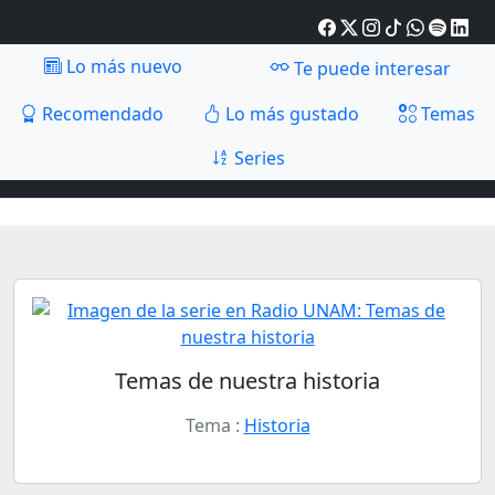
Lo más nuevo
Te puede interesar
Recomendado
Lo más gustado
Temas
Series
Temas de nuestra historia
Tema :
Historia