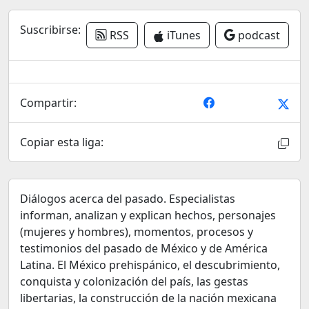
Suscribirse:
RSS
iTunes
podcast
Compartir:
Copiar esta liga:
Diálogos acerca del pasado. Especialistas
informan, analizan y explican hechos, personajes
(mujeres y hombres), momentos, procesos y
testimonios del pasado de México y de América
Latina. El México prehispánico, el descubrimiento,
conquista y colonización del país, las gestas
libertarias, la construcción de la nación mexicana