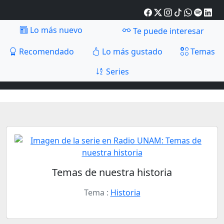
Lo más nuevo
Te puede interesar
Recomendado
Lo más gustado
Temas
Series
Temas de nuestra historia
Tema :
Historia