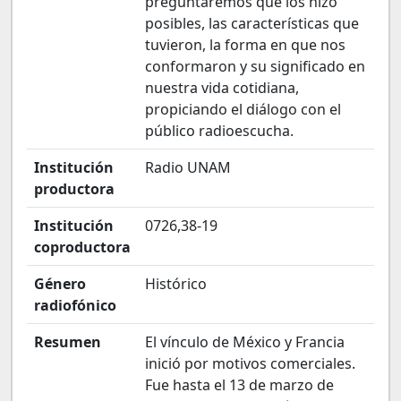
preguntaremos qué los hizo
posibles, las características que
tuvieron, la forma en que nos
conformaron y su significado en
nuestra vida cotidiana,
propiciando el diálogo con el
público radioescucha.
Institución
Radio UNAM
productora
Institución
0726,38-19
coproductora
Género
Histórico
radiofónico
Resumen
El vínculo de México y Francia
inició por motivos comerciales.
Fue hasta el 13 de marzo de