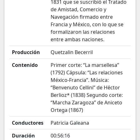
1831 que se suscribió el Tratado
de Amistad, Comercio y
Navegación firmado entre
Francia y México, con lo que se
formalizaron las relaciones
entre ambas naciones.
Producción
Quetzalin Becerril
Contenido
Primer corte: “La marsellesa”
(1792) Cápsula: “Las relaciones
México-Francia”. Música:
“Benvenuto Cellini” de Héctor
Berlioz* (1838) Segundo corte:
“Marcha Zaragoza” de Aniceto
Ortega (1867)
Conductores
Patricia Galeana
Duración
00:56:16