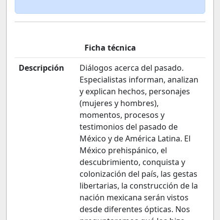
Ficha técnica
Descripción
Diálogos acerca del pasado.
Especialistas informan, analizan
y explican hechos, personajes
(mujeres y hombres),
momentos, procesos y
testimonios del pasado de
México y de América Latina. El
México prehispánico, el
descubrimiento, conquista y
colonización del país, las gestas
libertarias, la construcción de la
nación mexicana serán vistos
desde diferentes ópticas. Nos