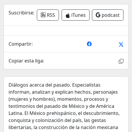
Suscribirse:
RSS
iTunes
podcast
Compartir:
Copiar esta liga:
Diálogos acerca del pasado. Especialistas
informan, analizan y explican hechos, personajes
(mujeres y hombres), momentos, procesos y
testimonios del pasado de México y de América
Latina. El México prehispánico, el descubrimiento,
conquista y colonización del país, las gestas
libertarias, la construcción de la nación mexicana