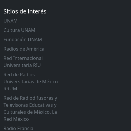
Sitios de interés
UNAM
Cultura UNAM
Fundación UNAM
Radios de América
Red Internacional
Universitaria RIU
Red de Radios
Universitarias de México
RRUM
Red de Radiodifusoras y
Televisoras Educativas y
Culturales de México, La
Red México
Radio Francia