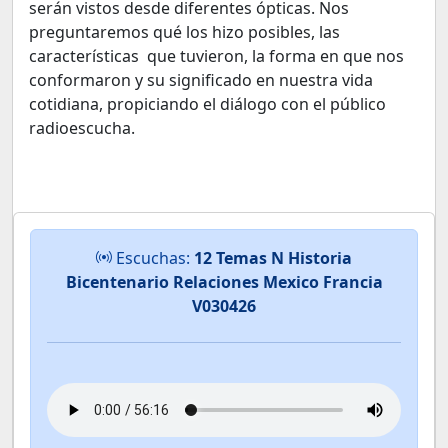
serán vistos desde diferentes ópticas. Nos
preguntaremos qué los hizo posibles, las
características que tuvieron, la forma en que nos
conformaron y su significado en nuestra vida
cotidiana, propiciando el diálogo con el público
radioescucha.
Escuchas:
12 Temas N Historia
Bicentenario Relaciones Mexico Francia
V030426