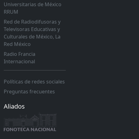
Universitarias de México
RRUM
Red de Radiodifusoras y
Televisoras Educativas y
Culturales de México, La
Red México
Radio Francia
Internacional
Políticas de redes sociales
Preguntas frecuentes
Aliados