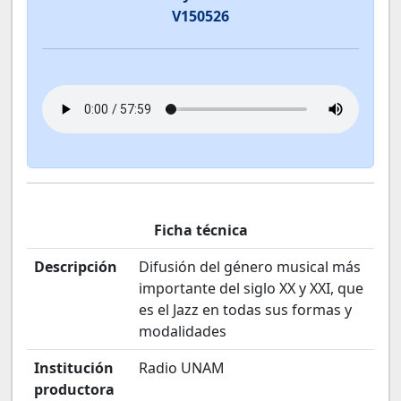
V150526
Ficha técnica
Descripción
Difusión del género musical más
importante del siglo XX y XXI, que
es el Jazz en todas sus formas y
modalidades
Institución
Radio UNAM
productora