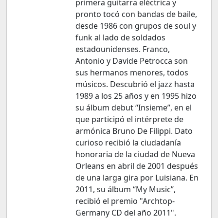
primera guitarra eléctrica y
pronto tocó con bandas de baile,
desde 1986 con grupos de soul y
funk al lado de soldados
estadounidenses. Franco,
Antonio y Davide Petrocca son
sus hermanos menores, todos
músicos. Descubrió el jazz hasta
1989 a los 25 años y en 1995 hizo
su álbum debut “Insieme”, en el
que participó el intérprete de
armónica Bruno De Filippi. Dato
curioso recibió la ciudadanía
honoraria de la ciudad de Nueva
Orleans en abril de 2001 después
de una larga gira por Luisiana. En
2011, su álbum “My Music”,
recibió el premio "Archtop-
Germany CD del año 2011".