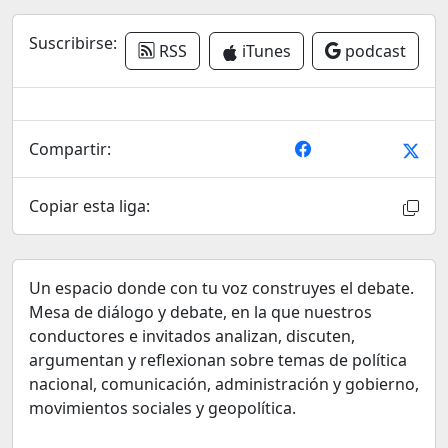
Suscribirse:
RSS
iTunes
podcast
Compartir:
Copiar esta liga:
Un espacio donde con tu voz construyes el debate.
Mesa de diálogo y debate, en la que nuestros
conductores e invitados analizan, discuten,
argumentan y reflexionan sobre temas de política
nacional, comunicación, administración y gobierno,
movimientos sociales y geopolítica.