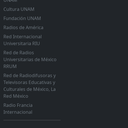
UNAM
Cultura UNAM
Fundación UNAM
Radios de América
Red Internacional
Universitaria RIU
Red de Radios
Universitarias de México
RRUM
Red de Radiodifusoras y
Televisoras Educativas y
Culturales de México, La
Red México
Radio Francia
Internacional