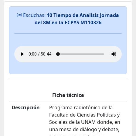
Escuchas:
10 Tiempo de Analisis Jornada
del 8M en la FCPYS M110326
Ficha técnica
Descripción
Programa radiofónico de la
Facultad de Ciencias Políticas y
Sociales de la UNAM donde, en
una mesa de diálogo y debate,