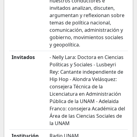
nuestros conductores e
invitados analizan, discuten,
argumentan y reflexionan sobre
temas de política nacional,
comunicación, administración y
gobierno, movimientos sociales
y geopolítica.
Invitados
- Nelly Lara: Doctora en Ciencias
Políticas y Sociales - Lusbeyri
Rey: Cantante independiente de
Hip Hop - Alondra Velásquez:
consejera Técnica de la
Licenciatura en Administración
Pública de la UNAM - Adelaida
Franco: consejera Académica del
Área de las Ciencias Sociales de
la UNAM
Institución
Radio UNAM