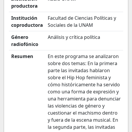
productora
Institución
Facultad de Ciencias Políticas y
coproductora
Sociales de la UNAM
Género
Análisis y crítica política
radiofónico
Resumen
En este programa se analizaron
sobre dos temas: En la primera
parte las invitadas hablaron
sobre el Hip Hop feminista y
cómo históricamente ha servido
como una forma de expresión y
una herramienta para denunciar
las violencias de género y
cuestionar el machismo dentro
y fuera de la escena musical. En
la segunda parte, las invitadas