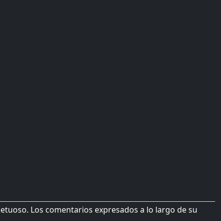
petuoso. Los comentarios expresados a lo largo de su