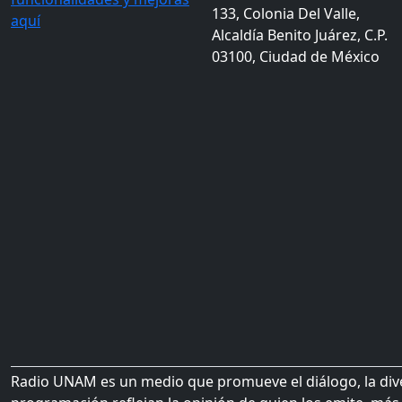
133, Colonia Del Valle,
aquí
Alcaldía Benito Juárez, C.P.
03100, Ciudad de México
Radio UNAM es un medio que promueve el diálogo, la diver