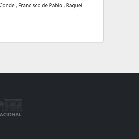
 Conde , Francisco de Pablo , Raquel