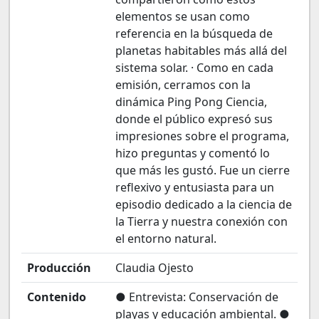
elementos se usan como
referencia en la búsqueda de
planetas habitables más allá del
sistema solar. · Como en cada
emisión, cerramos con la
dinámica Ping Pong Ciencia,
donde el público expresó sus
impresiones sobre el programa,
hizo preguntas y comentó lo
que más les gustó. Fue un cierre
reflexivo y entusiasta para un
episodio dedicado a la ciencia de
la Tierra y nuestra conexión con
el entorno natural.
Producción
Claudia Ojesto
Contenido
● Entrevista: Conservación de
playas y educación ambiental. ●