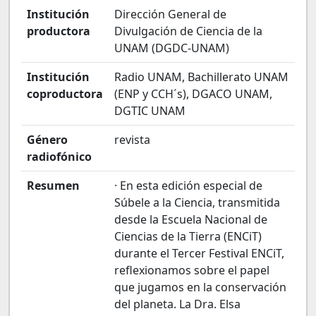
Institución
Dirección General de
productora
Divulgación de Ciencia de la
UNAM (DGDC-UNAM)
Institución
Radio UNAM, Bachillerato UNAM
coproductora
(ENP y CCH´s), DGACO UNAM,
DGTIC UNAM
Género
revista
radiofónico
Resumen
· En esta edición especial de
Súbele a la Ciencia, transmitida
desde la Escuela Nacional de
Ciencias de la Tierra (ENCiT)
durante el Tercer Festival ENCiT,
reflexionamos sobre el papel
que jugamos en la conservación
del planeta. La Dra. Elsa