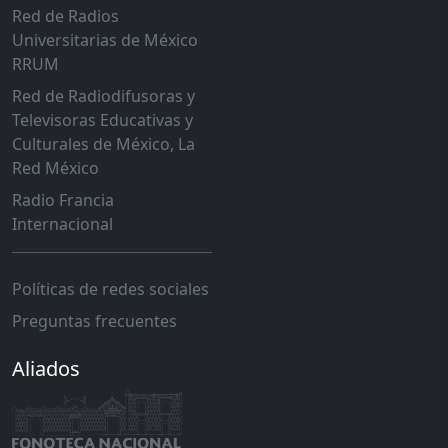
Red de Radios
Universitarias de México
RRUM
Red de Radiodifusoras y
Televisoras Educativas y
Culturales de México, La
Red México
Radio Francia
Internacional
Políticas de redes sociales
Preguntas frecuentes
Aliados