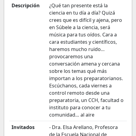
Descripción
¿Qué tan presente está la
ciencia en tu día a día? Quizá
crees que es difícil y ajena, pero
en Súbele a la ciencia, será
música para tus oídos. Cara a
cara estudiantes y científicos,
haremos mucho ruido…
provocaremos una
conversación amena y cercana
sobre los temas qué más
importan a los preparatorianos.
Escúchanos, cada viernes a
control remoto desde una
preparatoria, un CCH, facultad o
instituto para conocer a tu
comunidad… al aire
Invitados
- Dra. Elsa Arellano, Profesora
de la Escuela Nacional de