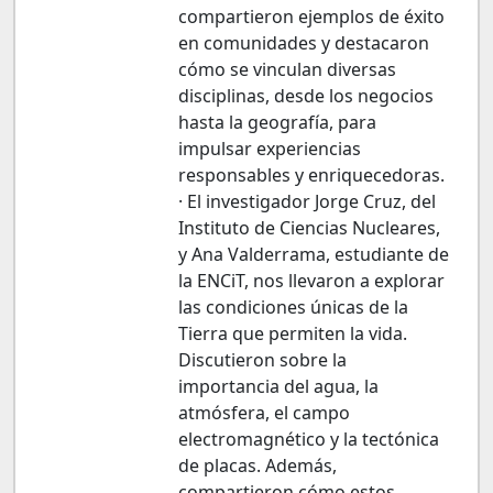
compartieron ejemplos de éxito
en comunidades y destacaron
cómo se vinculan diversas
disciplinas, desde los negocios
hasta la geografía, para
impulsar experiencias
responsables y enriquecedoras.
· El investigador Jorge Cruz, del
Instituto de Ciencias Nucleares,
y Ana Valderrama, estudiante de
la ENCiT, nos llevaron a explorar
las condiciones únicas de la
Tierra que permiten la vida.
Discutieron sobre la
importancia del agua, la
atmósfera, el campo
electromagnético y la tectónica
de placas. Además,
compartieron cómo estos