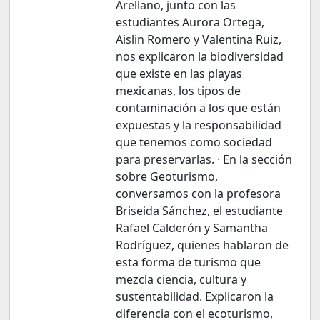
Arellano, junto con las
estudiantes Aurora Ortega,
Aislin Romero y Valentina Ruiz,
nos explicaron la biodiversidad
que existe en las playas
mexicanas, los tipos de
contaminación a los que están
expuestas y la responsabilidad
que tenemos como sociedad
para preservarlas. · En la sección
sobre Geoturismo,
conversamos con la profesora
Briseida Sánchez, el estudiante
Rafael Calderón y Samantha
Rodríguez, quienes hablaron de
esta forma de turismo que
mezcla ciencia, cultura y
sustentabilidad. Explicaron la
diferencia con el ecoturismo,