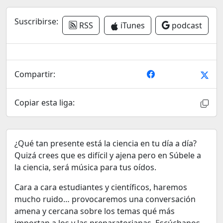
Suscribirse:
RSS
iTunes
podcast
Compartir:
Copiar esta liga:
¿Qué tan presente está la ciencia en tu día a día?
Quizá crees que es difícil y ajena pero en Súbele a
la ciencia, será música para tus oídos.
Cara a cara estudiantes y científicos, haremos
mucho ruido… provocaremos una conversación
amena y cercana sobre los temas qué más