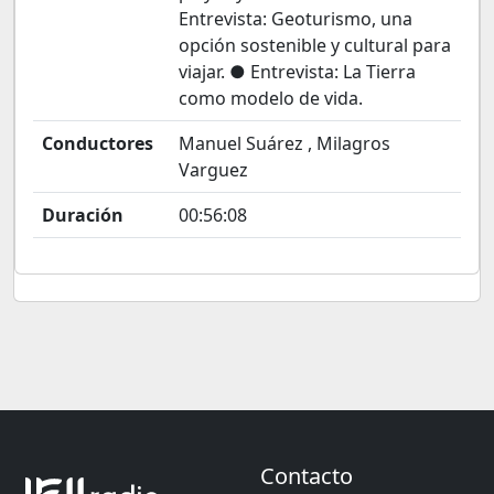
Entrevista: Geoturismo, una
opción sostenible y cultural para
viajar. ● Entrevista: La Tierra
como modelo de vida.
Conductores
Manuel Suárez , Milagros
Varguez
Duración
00:56:08
Contacto