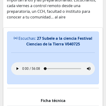
importan a los y las preparatorianas. Escúchanos,
cada viernes a control remoto desde una
preparatoria, un CCH, facultad o instituto para
conocer a tu comunidad… al aire
Escuchas:
27 Subele a la ciencia Festival
Ciencias de la Tierra V040725
Ficha técnica