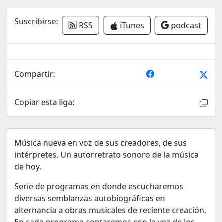
Suscribirse:
RSS
iTunes
podcast
Compartir:
Copiar esta liga:
Música nueva en voz de sus creadores, de sus
intérpretes. Un autorretrato sonoro de la música
de hoy.
Serie de programas en donde escucharemos
diversas semblanzas autobiográficas en
alternancia a obras musicales de reciente creación.