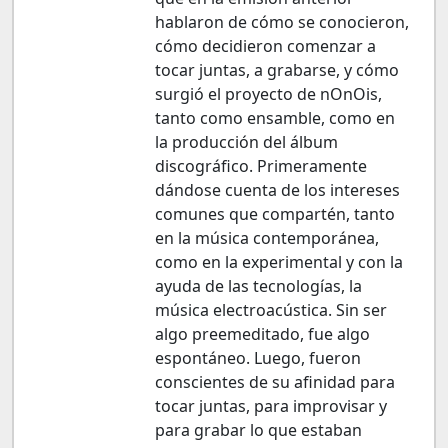
hablaron de cómo se conocieron,
cómo decidieron comenzar a
tocar juntas, a grabarse, y cómo
surgió el proyecto de nOnOis,
tanto como ensamble, como en
la producción del álbum
discográfico. Primeramente
dándose cuenta de los intereses
comunes que compartén, tanto
en la música contemporánea,
como en la experimental y con la
ayuda de las tecnologías, la
música electroacústica. Sin ser
algo preemeditado, fue algo
espontáneo. Luego, fueron
conscientes de su afinidad para
tocar juntas, para improvisar y
para grabar lo que estaban