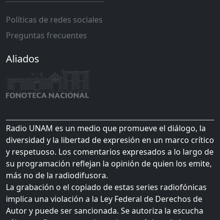
Políticas de redes sociales
Preguntas frecuentes
Aliados
Radio UNAM es un medio que promueve el diálogo, la
diversidad y la libertad de expresión en un marco crítico
y respetuoso. Los comentarios expresados a lo largo de
su programación reflejan la opinión de quien los emite,
más no de la radiodifusora.
La grabación o el copiado de estas series radiofónicas
implica una violación a la Ley Federal de Derechos de
Autor y puede ser sancionada. Se autoriza la escucha