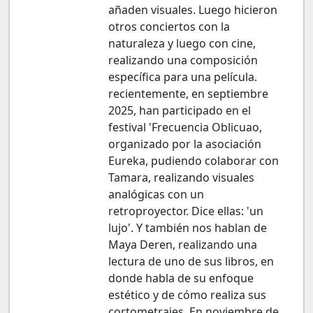
añaden visuales. Luego hicieron
otros conciertos con la
naturaleza y luego con cine,
realizando una composición
específica para una película.
recientemente, en septiembre
2025, han participado en el
festival 'Frecuencia Oblicuao,
organizado por la asociación
Eureka, pudiendo colaborar con
Tamara, realizando visuales
analógicas con un
retroproyector. Dice ellas: 'un
lujo'. Y también nos hablan de
Maya Deren, realizando una
lectura de uno de sus libros, en
donde habla de su enfoque
estético y de cómo realiza sus
cortometrajes. En noviembre de