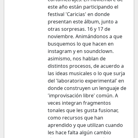
este año están participando el
festival 'Caricias' en donde
presentan este álbum, junto a
otras sorpresas. 16 y 17 de
noviembre. Animándonos a que
busquemos lo que hacen en
instagram y en soundclown.
asimismo, nos hablan de
distintos procesos, de acuerdo a
las ideas musicales o lo que surja
del 'laboratorio experimental' en
donde construyen un lenguaje de
'improvisación libre' común. A
veces integran fragmentos
tonales que les gusta fusionar,
como recursos que han
aprendido y que utilizan cuando
les hace falta algún cambio