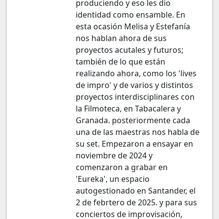
produciendo y eso les dio
identidad como ensamble. En
esta ocasión Melisa y Estefanía
nos hablan ahora de sus
proyectos acutales y futuros;
también de lo que están
realizando ahora, como los 'lives
de impro' y de varios y distintos
proyectos interdisciplinares con
la Filmoteca, en Tabacalera y
Granada. posteriormente cada
una de las maestras nos habla de
su set. Empezaron a ensayar en
noviembre de 2024 y
comenzaron a grabar en
'Eureka', un espacio
autogestionado en Santander, el
2 de febrtero de 2025. y para sus
conciertos de improvisación,