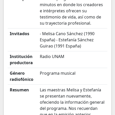
minutos en donde los creadores
e intérpretes ofrecen su
testimonio de vida, así como de
su trayectoria profesional.
Invitados
- Melisa Cano Sánchez (1990
España) - Estefanía Sánchez
Guirao (1991 España)
Institución
Radio UNAM
productora
Género
Programa musical
radiofónico
Resumen
Las maestras Melisa y Estefanía
se presentan nuevamente,
ofeciendo la información general
del programa. Nos recuerdan
que en la emisión anterior