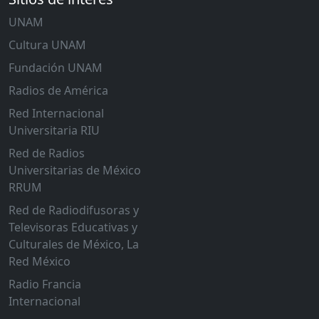
UNAM
Cultura UNAM
Fundación UNAM
Radios de América
Red Internacional
Universitaria RIU
Red de Radios
Universitarias de México
RRUM
Red de Radiodifusoras y
Televisoras Educativas y
Culturales de México, La
Red México
Radio Francia
Internacional