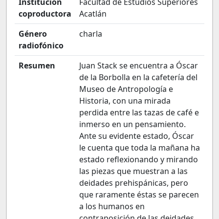
Institución
Facultad de Estudios Superiores
coproductora
Acatlán
Género
charla
radiofónico
Resumen
Juan Stack se encuentra a Óscar
de la Borbolla en la cafetería del
Museo de Antropología e
Historia, con una mirada
perdida entre las tazas de café e
inmerso en un pensamiento.
Ante su evidente estado, Óscar
le cuenta que toda la mañana ha
estado reflexionando y mirando
las piezas que muestran a las
deidades prehispánicas, pero
que raramente éstas se parecen
a los humanos en
contraposición de las deidades