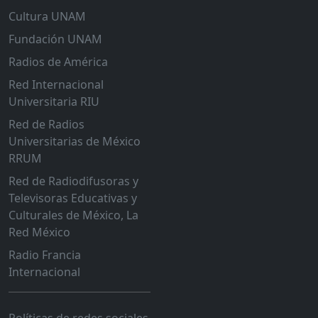
Cultura UNAM
Fundación UNAM
Radios de América
Red Internacional
Universitaria RIU
Red de Radios
Universitarias de México
RRUM
Red de Radiodifusoras y
Televisoras Educativas y
Culturales de México, La
Red México
Radio Francia
Internacional