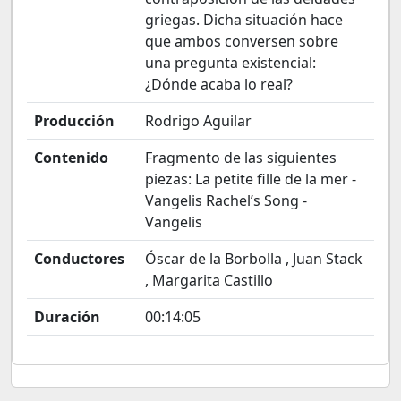
griegas. Dicha situación hace
que ambos conversen sobre
una pregunta existencial:
¿Dónde acaba lo real?
Producción
Rodrigo Aguilar
Contenido
Fragmento de las siguientes
piezas: La petite fille de la mer -
Vangelis Rachel’s Song -
Vangelis
Conductores
Óscar de la Borbolla , Juan Stack
, Margarita Castillo
Duración
00:14:05