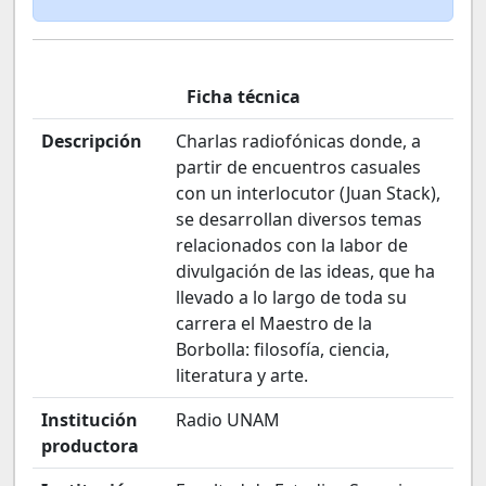
Ficha técnica
Descripción
Charlas radiofónicas donde, a
partir de encuentros casuales
con un interlocutor (Juan Stack),
se desarrollan diversos temas
relacionados con la labor de
divulgación de las ideas, que ha
llevado a lo largo de toda su
carrera el Maestro de la
Borbolla: filosofía, ciencia,
literatura y arte.
Institución
Radio UNAM
productora