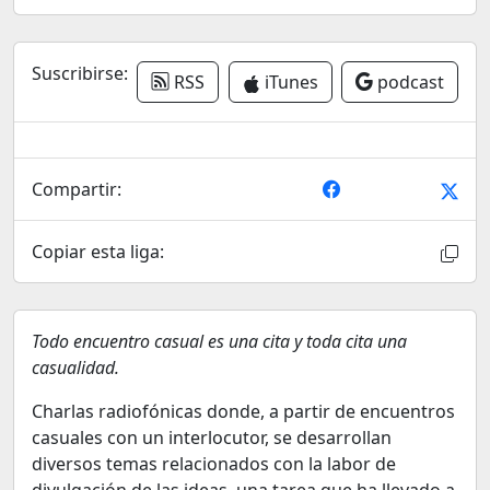
Suscribirse:
RSS
iTunes
podcast
Compartir:
Copiar esta liga:
Todo encuentro casual es una cita y toda cita una
casualidad.
Charlas radiofónicas donde, a partir de encuentros
casuales con un interlocutor, se desarrollan
diversos temas relacionados con la labor de