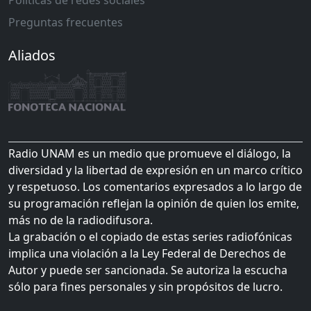
Políticas de redes sociales
Preguntas frecuentes
Aliados
Radio UNAM es un medio que promueve el diálogo, la
diversidad y la libertad de expresión en un marco crítico
y respetuoso. Los comentarios expresados a lo largo de
su programación reflejan la opinión de quien los emite,
más no de la radiodifusora.
La grabación o el copiado de estas series radiofónicas
implica una violación a la Ley Federal de Derechos de
Autor y puede ser sancionada. Se autoriza la escucha
sólo para fines personales y sin propósitos de lucro.