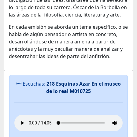
divulgación de las ideas, una tarea que ha llevado a
lo largo de toda su carrera, Óscar de la Borbolla en
las áreas de la filosofía, ciencia, literatura y arte.
En cada emisión se aborda un tema específico, o se
habla de algún pensador o artista en concreto,
desarrollándose de manera amena a partir de
anécdotas y la muy peculiar manera de analizar y
desentrañar las ideas de parte del anfitrión.
Escuchas:
218 Esquinas Azar En el museo
de lo real M010725