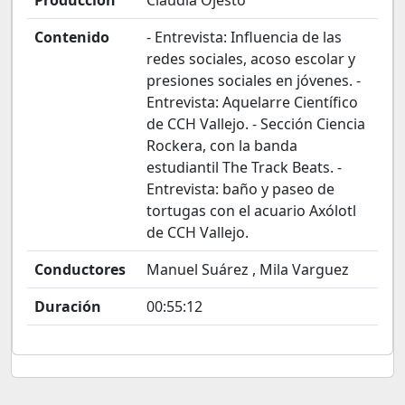
Producción
Claudia Ojesto
Contenido
- Entrevista: Influencia de las
redes sociales, acoso escolar y
presiones sociales en jóvenes. -
Entrevista: Aquelarre Científico
de CCH Vallejo. - Sección Ciencia
Rockera, con la banda
estudiantil The Track Beats. -
Entrevista: baño y paseo de
tortugas con el acuario Axólotl
de CCH Vallejo.
Conductores
Manuel Suárez , Mila Varguez
Duración
00:55:12