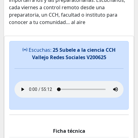
importan a los y las preparatorianas. Escúchanos,
cada viernes a control remoto desde una
preparatoria, un CCH, facultad o instituto para
conocer a tu comunidad… al aire
Escuchas:
25 Subele a la ciencia CCH
Vallejo Redes Sociales V200625
Ficha técnica