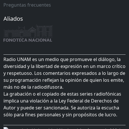
Preguntas frecuentes
Aliados
Radio UNAM es un medio que promueve el diálogo, la
diversidad y la libertad de expresión en un marco crítico
y respetuoso. Los comentarios expresados a lo largo de
su programación reflejan la opinión de quien los emite,
más no de la radiodifusora.
La grabación o el copiado de estas series radiofónicas
implica una violación a la Ley Federal de Derechos de
Autor y puede ser sancionada. Se autoriza la escucha
sólo para fines personales y sin propósitos de lucro.