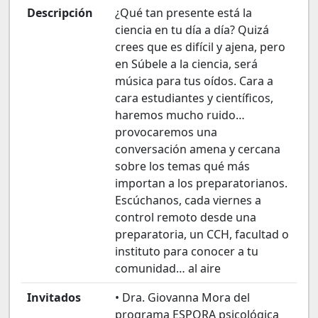
Descripción
¿Qué tan presente está la
ciencia en tu día a día? Quizá
crees que es difícil y ajena, pero
en Súbele a la ciencia, será
música para tus oídos. Cara a
cara estudiantes y científicos,
haremos mucho ruido…
provocaremos una
conversación amena y cercana
sobre los temas qué más
importan a los preparatorianos.
Escúchanos, cada viernes a
control remoto desde una
preparatoria, un CCH, facultad o
instituto para conocer a tu
comunidad… al aire
Invitados
• Dra. Giovanna Mora del
programa ESPORA psicológica