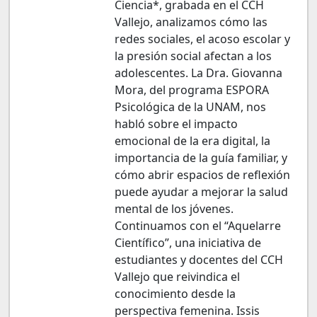
Ciencia*, grabada en el CCH
Vallejo, analizamos cómo las
redes sociales, el acoso escolar y
la presión social afectan a los
adolescentes. La Dra. Giovanna
Mora, del programa ESPORA
Psicológica de la UNAM, nos
habló sobre el impacto
emocional de la era digital, la
importancia de la guía familiar, y
cómo abrir espacios de reflexión
puede ayudar a mejorar la salud
mental de los jóvenes.
Continuamos con el “Aquelarre
Científico”, una iniciativa de
estudiantes y docentes del CCH
Vallejo que reivindica el
conocimiento desde la
perspectiva femenina. Issis