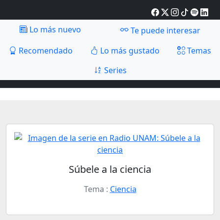
Lo más nuevo
Te puede interesar
Recomendado
Lo más gustado
Temas
Series
Súbele a la ciencia
Tema :
Ciencia