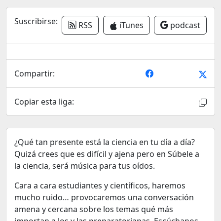
Suscribirse:
RSS
iTunes
podcast
Compartir:
Copiar esta liga:
¿Qué tan presente está la ciencia en tu día a día?
Quizá crees que es difícil y ajena pero en Súbele a
la ciencia, será música para tus oídos.
Cara a cara estudiantes y científicos, haremos
mucho ruido… provocaremos una conversación
amena y cercana sobre los temas qué más