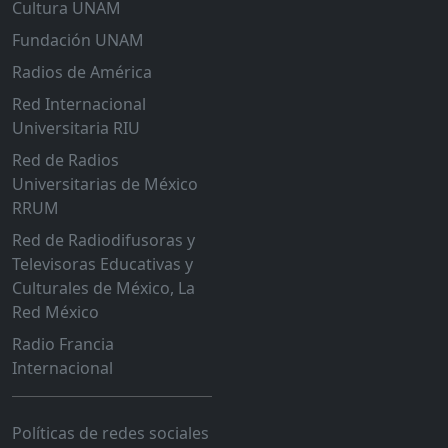
Cultura UNAM
Fundación UNAM
Radios de América
Red Internacional
Universitaria RIU
Red de Radios
Universitarias de México
RRUM
Red de Radiodifusoras y
Televisoras Educativas y
Culturales de México, La
Red México
Radio Francia
Internacional
Políticas de redes sociales