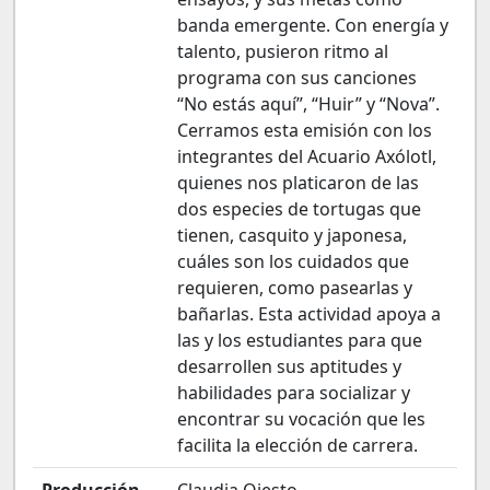
banda emergente. Con energía y
talento, pusieron ritmo al
programa con sus canciones
“No estás aquí”, “Huir” y “Nova”.
Cerramos esta emisión con los
integrantes del Acuario Axólotl,
quienes nos platicaron de las
dos especies de tortugas que
tienen, casquito y japonesa,
cuáles son los cuidados que
requieren, como pasearlas y
bañarlas. Esta actividad apoya a
las y los estudiantes para que
desarrollen sus aptitudes y
habilidades para socializar y
encontrar su vocación que les
facilita la elección de carrera.