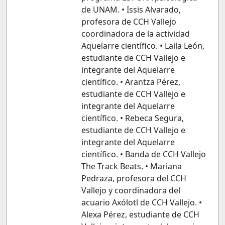
de UNAM. • Issis Alvarado,
profesora de CCH Vallejo
coordinadora de la actividad
Aquelarre científico. • Laila León,
estudiante de CCH Vallejo e
integrante del Aquelarre
científico. • Arantza Pérez,
estudiante de CCH Vallejo e
integrante del Aquelarre
científico. • Rebeca Segura,
estudiante de CCH Vallejo e
integrante del Aquelarre
científico. • Banda de CCH Vallejo
The Track Beats. • Mariana
Pedraza, profesora del CCH
Vallejo y coordinadora del
acuario Axólotl de CCH Vallejo. •
Alexa Pérez, estudiante de CCH