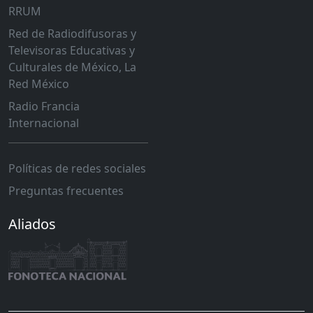
RRUM
Red de Radiodifusoras y
Televisoras Educativas y
Culturales de México, La
Red México
Radio Francia
Internacional
Políticas de redes sociales
Preguntas frecuentes
Aliados