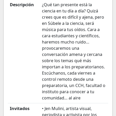
Descripción
¿Qué tan presente está la
ciencia en tu día a día? Quizá
crees que es difícil y ajena, pero
en Súbele a la ciencia, será
música para tus oídos. Cara a
cara estudiantes y científicos,
haremos mucho ruido…
provocaremos una
conversación amena y cercana
sobre los temas qué más
importan a los preparatorianos.
Escúchanos, cada viernes a
control remoto desde una
preparatoria, un CCH, facultad o
instituto para conocer a tu
comunidad… al aire
Invitados
• Jen Mulini, artista visual,
periodista y activista por los