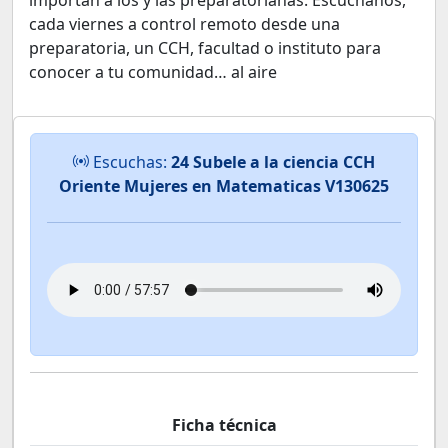
importan a los y las preparatorianas. Escúchanos,
cada viernes a control remoto desde una
preparatoria, un CCH, facultad o instituto para
conocer a tu comunidad… al aire
Escuchas:
24 Subele a la ciencia CCH
Oriente Mujeres en Matematicas V130625
Ficha técnica