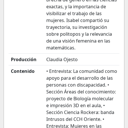
exactas, y la importancia de
visibilizar el trabajo de las
mujeres. Isabel compartió su
trayectoria, su investigación
sobre politopos y la relevancia
de una visión femenina en las
matemáticas.
Producción
Claudia Ojesto
Contenido
• Entrevista: La comunidad como
apoyo para el desarrollo de las
personas con discapacidad. •
Sección Áreas del conocimiento:
proyecto de Biología molecular
e impresión 3D en el aula, •
Sección Ciencia Rockera: banda
Intrusos del CCH Oriente. •
Entrevista: Mujeres en las