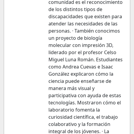
comunidad es el reconocimiento
de los distintos tipos de
discapacidades que existen para
atender las necesidades de las
personas. · También conocimos
un proyecto de biología
molecular con impresión 3D,
liderado por el profesor Celso
Miguel Luna Román. Estudiantes
como Andrea Cuevas e Isaac
González explicaron cómo la
ciencia puede enseñarse de
manera más visual y
participativa con ayuda de estas
tecnologías. Mostraron cómo el
laboratorio fomenta la
curiosidad científica, el trabajo
colaborativo y la formación
integral de los jóvenes. · La