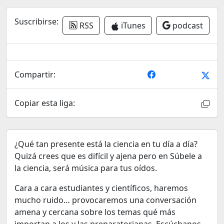
Suscribirse:
RSS
iTunes
podcast
Compartir:
Copiar esta liga:
¿Qué tan presente está la ciencia en tu día a día?
Quizá crees que es difícil y ajena pero en Súbele a
la ciencia, será música para tus oídos.
Cara a cara estudiantes y científicos, haremos
mucho ruido… provocaremos una conversación
amena y cercana sobre los temas qué más