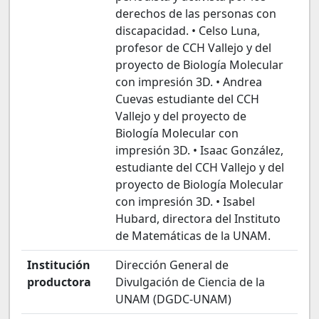
derechos de las personas con
discapacidad. • Celso Luna,
profesor de CCH Vallejo y del
proyecto de Biología Molecular
con impresión 3D. • Andrea
Cuevas estudiante del CCH
Vallejo y del proyecto de
Biología Molecular con
impresión 3D. • Isaac González,
estudiante del CCH Vallejo y del
proyecto de Biología Molecular
con impresión 3D. • Isabel
Hubard, directora del Instituto
de Matemáticas de la UNAM.
Institución
Dirección General de
productora
Divulgación de Ciencia de la
UNAM (DGDC-UNAM)