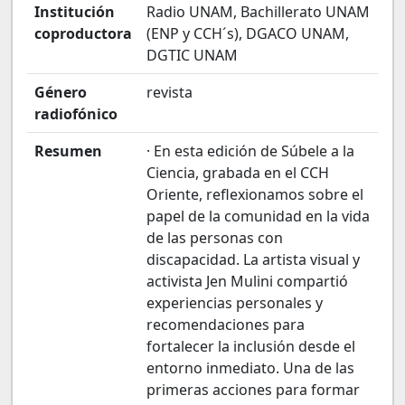
Institución
Radio UNAM, Bachillerato UNAM
coproductora
(ENP y CCH´s), DGACO UNAM,
DGTIC UNAM
Género
revista
radiofónico
Resumen
· En esta edición de Súbele a la
Ciencia, grabada en el CCH
Oriente, reflexionamos sobre el
papel de la comunidad en la vida
de las personas con
discapacidad. La artista visual y
activista Jen Mulini compartió
experiencias personales y
recomendaciones para
fortalecer la inclusión desde el
entorno inmediato. Una de las
primeras acciones para formar