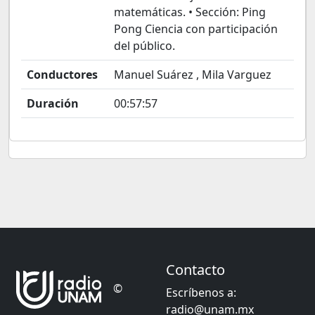
matemáticas. • Sección: Ping
Pong Ciencia con participación
del público.
Conductores
Manuel Suárez , Mila Varguez
Duración
00:57:57
Contacto
©
Escríbenos a:
radio@unam.mx