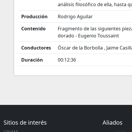
análisis filosófico de ella, hasta 
Producción
Rodrigo Aguilar
Contenido
Fragmento de las siguientes pieza
dorado - Eugenio Toussaint
Conductores
Óscar de la Borbolla , Jaime Casill
Duración
00:12:36
Sitios de interés
Aliados