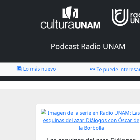
Podcast Radio UNAM
Lo más nuevo
Te puede interesa