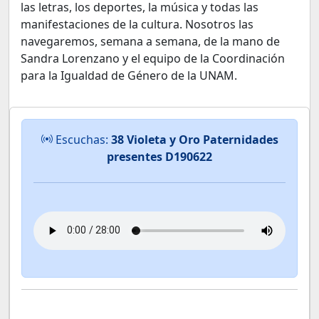
las letras, los deportes, la música y todas las
manifestaciones de la cultura. Nosotros las
navegaremos, semana a semana, de la mano de
Sandra Lorenzano y el equipo de la Coordinación
para la Igualdad de Género de la UNAM.
Escuchas:
38 Violeta y Oro Paternidades
presentes D190622