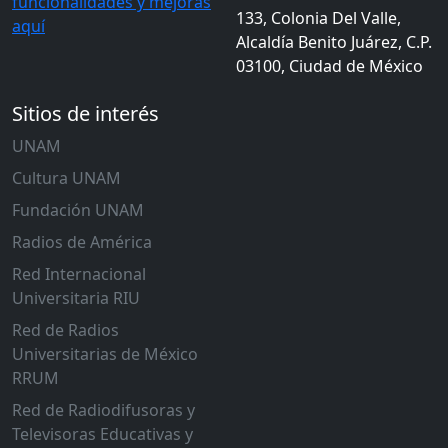
funcionalidades y mejoras
133, Colonia Del Valle,
aquí
Alcaldía Benito Juárez, C.P.
03100, Ciudad de México
Sitios de interés
UNAM
Cultura UNAM
Fundación UNAM
Radios de América
Red Internacional
Universitaria RIU
Red de Radios
Universitarias de México
RRUM
Red de Radiodifusoras y
Televisoras Educativas y