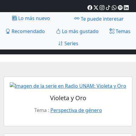
Lo más nuevo
Te puede interesar
Recomendado
Lo más gustado
Temas
Series
Violeta y Oro
Tema :
Perspectiva de género