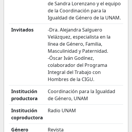
de Sandra Lorenzano y el equipo
de la Coordinación para la
Igualdad de Género de la UNAM.
Invitados
-Dra. Alejandra Salguero
Velázquez, especialista en la
línea de Género, Familia,
Masculinidad y Paternidad.
-Óscar Iván Godínez,
colaborador del Programa
Integral del Trabajo con
Hombres de la CIGU.
Institución
Coordinación para la Igualdad
productora
de Género, UNAM
Institución
Radio UNAM
coproductora
Género
Revista