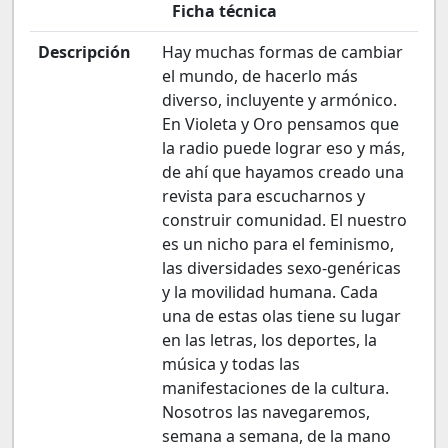
Ficha técnica
Descripción
Hay muchas formas de cambiar
el mundo, de hacerlo más
diverso, incluyente y armónico.
En Violeta y Oro pensamos que
la radio puede lograr eso y más,
de ahí que hayamos creado una
revista para escucharnos y
construir comunidad. El nuestro
es un nicho para el feminismo,
las diversidades sexo-genéricas
y la movilidad humana. Cada
una de estas olas tiene su lugar
en las letras, los deportes, la
música y todas las
manifestaciones de la cultura.
Nosotros las navegaremos,
semana a semana, de la mano