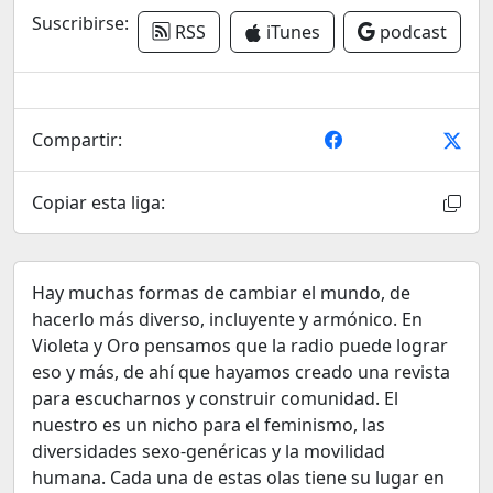
Suscribirse:
RSS
iTunes
podcast
Compartir:
Copiar esta liga:
Hay muchas formas de cambiar el mundo, de
hacerlo más diverso, incluyente y armónico. En
Violeta y Oro pensamos que la radio puede lograr
eso y más, de ahí que hayamos creado una revista
para escucharnos y construir comunidad. El
nuestro es un nicho para el feminismo, las
diversidades sexo-genéricas y la movilidad
humana. Cada una de estas olas tiene su lugar en