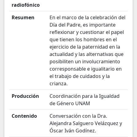
radiofónico
Resumen
En el marco de la celebración del
Día del Padre, es importante
reflexionar y cuestionar el papel
que tienen los hombres en el
ejercicio de la paternidad en la
actualidad y las alternativas que
posibiliten un involucramiento
corresponsable e igualitario en
el trabajo de cuidados y la
crianza.
Producción
Coordinación para la Igualdad
de Género UNAM
Contenido
Conversación con la Dra.
Alejandra Salguero Velázquez y
Óscar Iván Godínez.